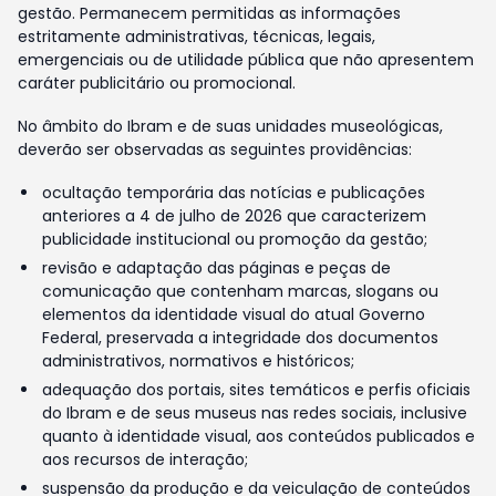
gestão. Permanecem permitidas as informações
estritamente administrativas, técnicas, legais,
emergenciais ou de utilidade pública que não apresentem
caráter publicitário ou promocional.
No âmbito do Ibram e de suas unidades museológicas,
deverão ser observadas as seguintes providências:
ocultação temporária das notícias e publicações
anteriores a 4 de julho de 2026 que caracterizem
publicidade institucional ou promoção da gestão;
revisão e adaptação das páginas e peças de
comunicação que contenham marcas, slogans ou
elementos da identidade visual do atual Governo
Federal, preservada a integridade dos documentos
administrativos, normativos e históricos;
adequação dos portais, sites temáticos e perfis oficiais
do Ibram e de seus museus nas redes sociais, inclusive
quanto à identidade visual, aos conteúdos publicados e
aos recursos de interação;
suspensão da produção e da veiculação de conteúdos